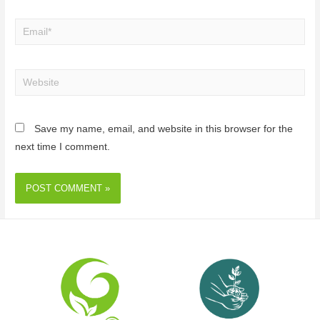
Save my name, email, and website in this browser for the
next time I comment.