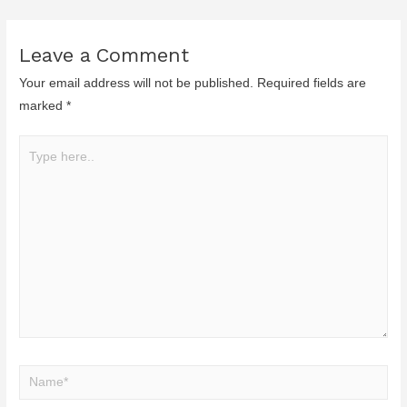
Leave a Comment
Your email address will not be published.
Required fields are
marked
*