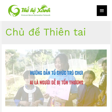
Chủ đề Thiên tai