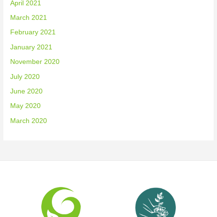
April 2021
March 2021
February 2021
January 2021
November 2020
July 2020
June 2020
May 2020
March 2020