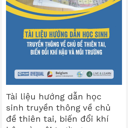
Tài liệu hướng dẫn học
sinh truyền thông về chủ
đề thiên tai, biến đổi khí