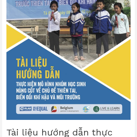
Tài liệu hướng dẫn thực