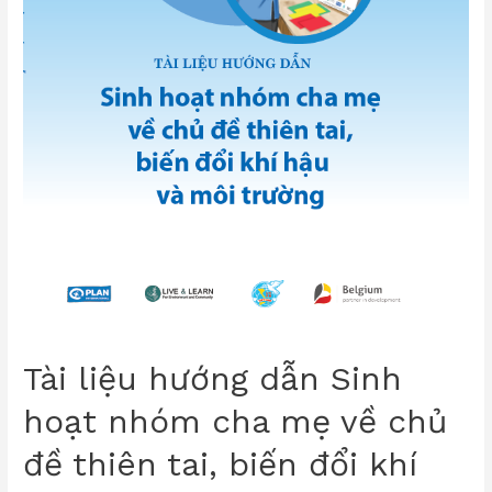
Tài liệu hướng dẫn Sinh
hoạt nhóm cha mẹ về chủ
đề thiên tai, biến đổi khí