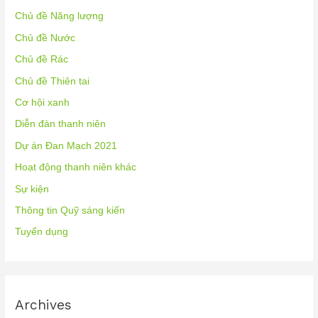
Chủ đề Năng lượng
Chủ đề Nước
Chủ đề Rác
Chủ đề Thiên tai
Cơ hội xanh
Diễn đàn thanh niên
Dự án Đan Mạch 2021
Hoạt động thanh niên khác
Sự kiện
Thông tin Quỹ sáng kiến
Tuyển dụng
Archives