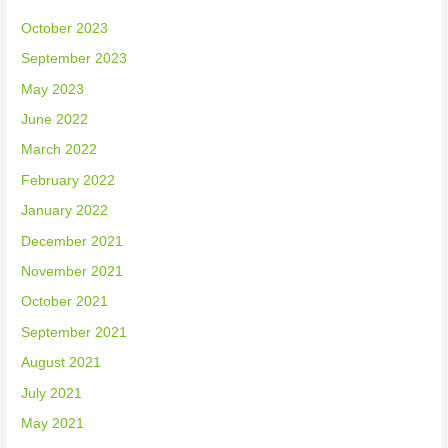
October 2023
September 2023
May 2023
June 2022
March 2022
February 2022
January 2022
December 2021
November 2021
October 2021
September 2021
August 2021
July 2021
May 2021