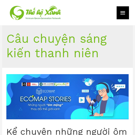
Câu chuyện sáng
kiến thanh niên
Kể chuyện những người ôm