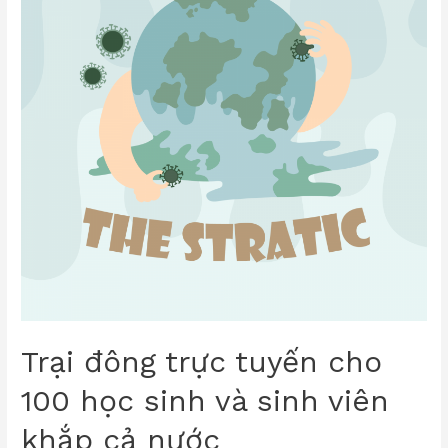
Trại đông trực tuyến cho
100 học sinh và sinh viên
khắp cả nước