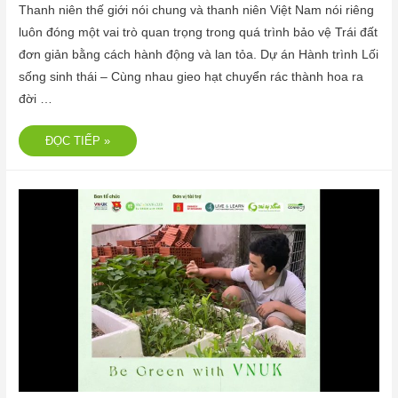
Thanh niên thế giới nói chung và thanh niên Việt Nam nói riêng
luôn đóng một vai trò quan trọng trong quá trình bảo vệ Trái đất
đơn giản bằng cách hành động và lan tỏa. Dự án Hành trình Lối
sống sinh thái – Cùng nhau gieo hạt chuyển rác thành hoa ra
đời …
ĐỌC TIẾP »