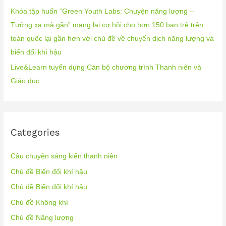
Khóa tập huấn “Green Youth Labs: Chuyện năng lượng –
Tưởng xa mà gần” mang lại cơ hội cho hơn 150 bạn trẻ trên
toàn quốc lại gần hơn với chủ đề về chuyển dịch năng lượng và
biến đổi khí hậu
Live&Learn tuyển dụng Cán bộ chương trình Thanh niên và
Giáo dục
Categories
Câu chuyện sáng kiến thanh niên
Chủ đề Biến đổi khí hậu
Chủ đề Biến đổi khí hậu
Chủ đề Không khí
Chủ đề Năng lượng