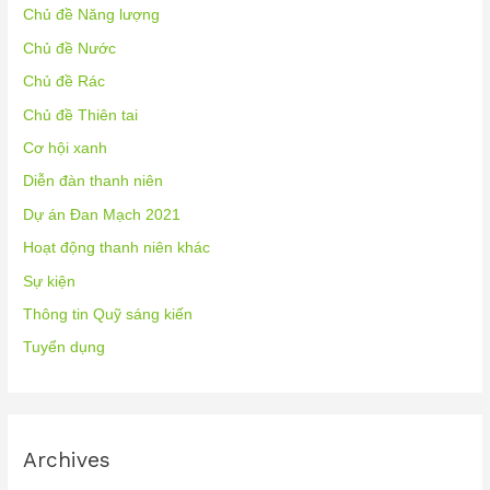
Chủ đề Năng lượng
Chủ đề Nước
Chủ đề Rác
Chủ đề Thiên tai
Cơ hội xanh
Diễn đàn thanh niên
Dự án Đan Mạch 2021
Hoạt động thanh niên khác
Sự kiện
Thông tin Quỹ sáng kiến
Tuyển dụng
Archives