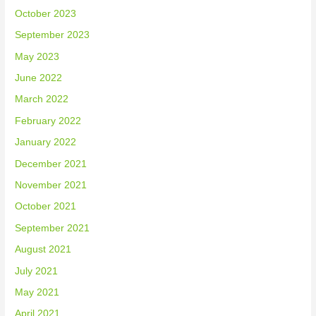
October 2023
September 2023
May 2023
June 2022
March 2022
February 2022
January 2022
December 2021
November 2021
October 2021
September 2021
August 2021
July 2021
May 2021
April 2021