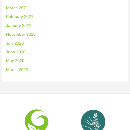
March 2021
February 2021
January 2021
November 2020
July 2020
June 2020
May 2020
March 2020