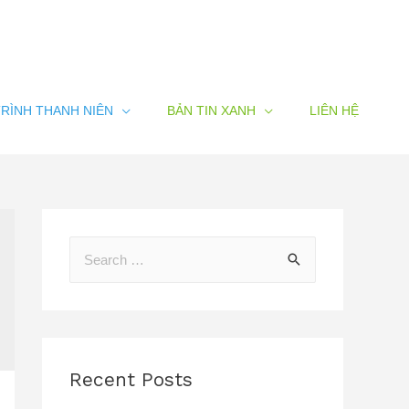
RÌNH THANH NIÊN
BẢN TIN XANH
LIÊN HỆ
Recent Posts