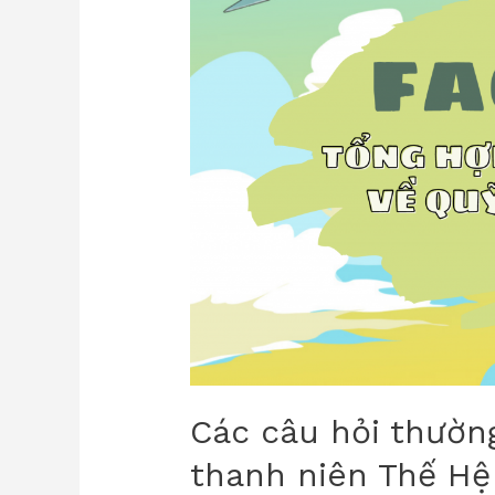
Các câu hỏi thườn
thanh niên Thế Hệ