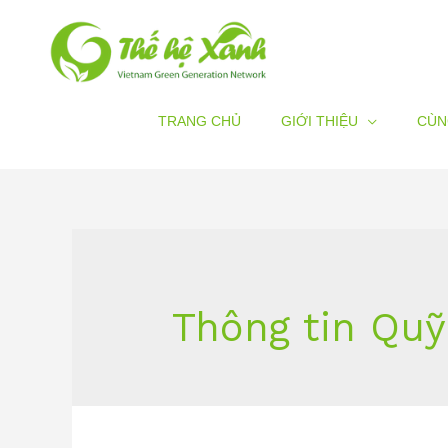
TRANG CHỦ
GIỚI THIỆU
CÙN
Thông tin Quỹ