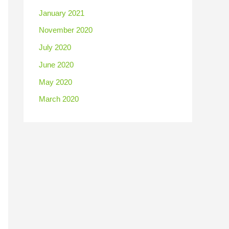
January 2021
November 2020
July 2020
June 2020
May 2020
March 2020