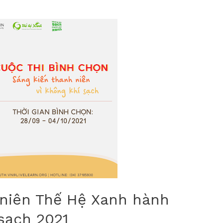
 niên Thế Hệ Xanh hành
sạch 2021