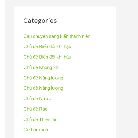
Categories
Câu chuyện sáng kiến thanh niên
Chủ đề Biến đổi khí hậu
Chủ đề Biến đổi khí hậu
Chủ đề Không khí
Chủ đề Năng lượng
Chủ đề Năng lượng
Chủ đề Nước
Chủ đề Rác
Chủ đề Thiên tai
Cơ hội xanh