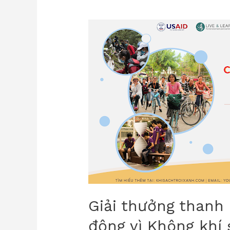
Giải thưởng thanh
động vì Không khí 