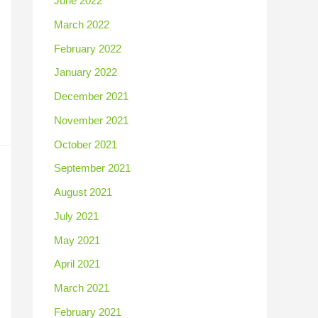
June 2022
March 2022
February 2022
January 2022
December 2021
November 2021
October 2021
September 2021
August 2021
July 2021
May 2021
April 2021
March 2021
February 2021