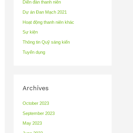
Diễn đàn thanh niên
Dự án Đan Mạch 2021
Hoạt động thanh niên khác
Sự kiện
Thông tin Quỹ sáng kiến
Tuyển dụng
Archives
October 2023
September 2023
May 2023