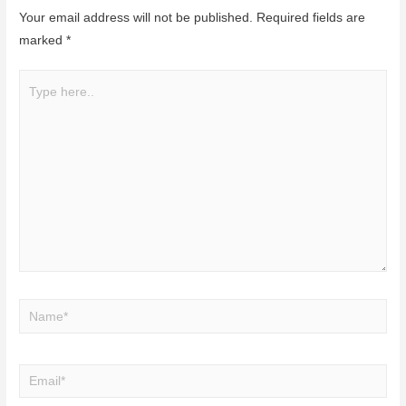
Your email address will not be published.
Required fields are
marked
*