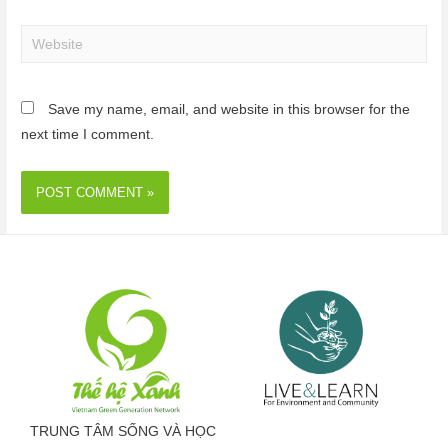
Save my name, email, and website in this browser for the
next time I comment.
TRUNG TÂM SỐNG VÀ HỌC