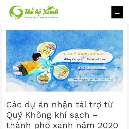
Các dự án nhận tài trợ từ
Quỹ Không khí sạch –
thành phố xanh năm 2020