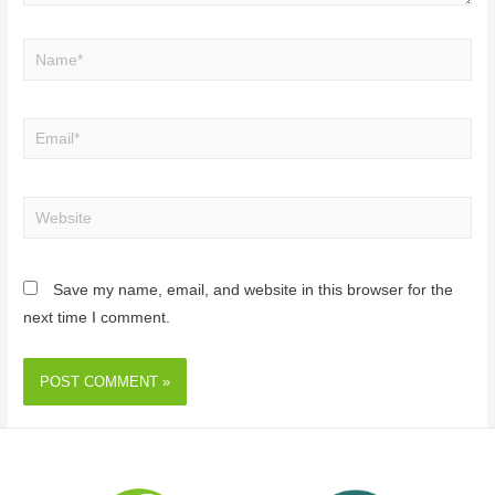
Save my name, email, and website in this browser for the
next time I comment.