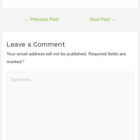
←
Previous Post
Next Post
→
Leave a Comment
Your email address will not be published.
Required fields are
marked
*