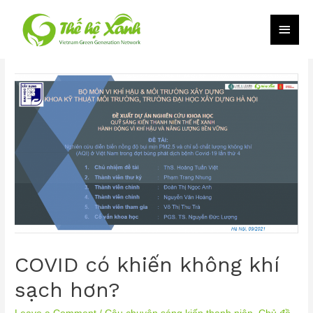
COVID có khiến không khí
sạch hơn?