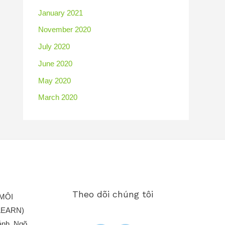
January 2021
November 2020
July 2020
June 2020
May 2020
March 2020
Theo dõi chúng tôi
MÔI
LEARN)
ảnh, Ngõ