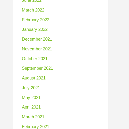
June 2022
March 2022
February 2022
January 2022
December 2021
November 2021
October 2021
September 2021
August 2021
July 2021
May 2021
April 2021
March 2021
February 2021