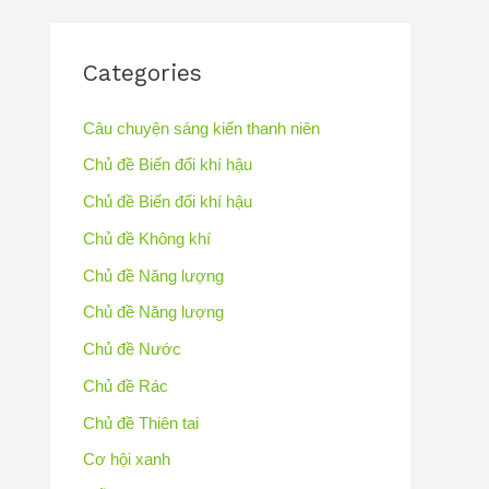
Categories
Câu chuyện sáng kiến thanh niên
Chủ đề Biến đổi khí hậu
Chủ đề Biến đổi khí hậu
Chủ đề Không khí
Chủ đề Năng lượng
Chủ đề Năng lượng
Chủ đề Nước
Chủ đề Rác
Chủ đề Thiên tai
Cơ hội xanh