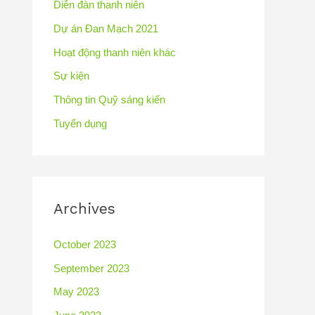
Diễn đàn thanh niên
Dự án Đan Mạch 2021
Hoạt động thanh niên khác
Sự kiện
Thông tin Quỹ sáng kiến
Tuyển dụng
Archives
October 2023
September 2023
May 2023