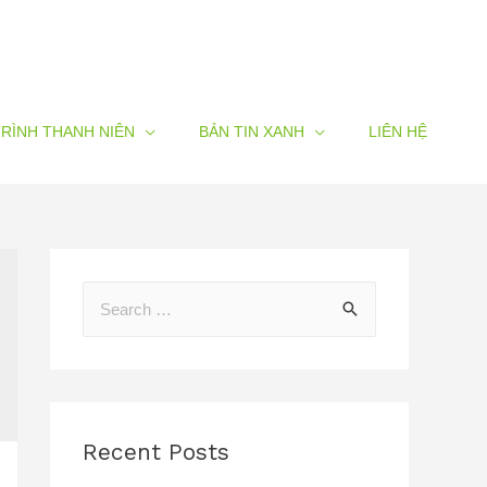
RÌNH THANH NIÊN
BẢN TIN XANH
LIÊN HỆ
Recent Posts