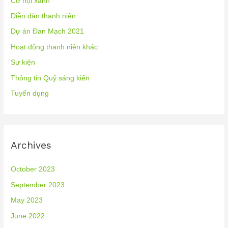
Cơ hội xanh
Diễn đàn thanh niên
Dự án Đan Mạch 2021
Hoạt động thanh niên khác
Sự kiện
Thông tin Quỹ sáng kiến
Tuyển dụng
Archives
October 2023
September 2023
May 2023
June 2022