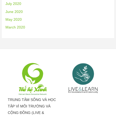
July 2020
June 2020
May 2020
March 2020
TRUNG TÂM SỐNG VÀ HỌC
TẬP VÌ MÔI TRƯỜNG VÀ
CỘNG ĐỒNG (LIVE &