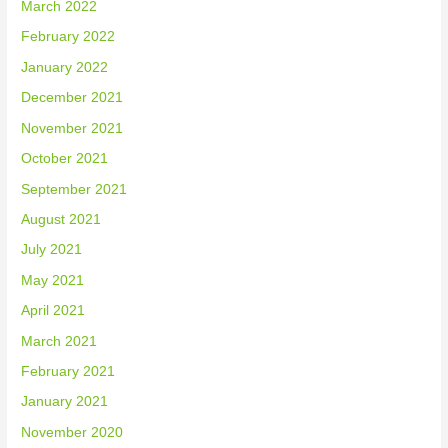
March 2022
February 2022
January 2022
December 2021
November 2021
October 2021
September 2021
August 2021
July 2021
May 2021
April 2021
March 2021
February 2021
January 2021
November 2020