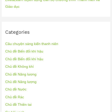
Giáo dục
Categories
Câu chuyện sáng kiến thanh niên
Chủ đề Biến đổi khí hậu
Chủ đề Biến đổi khí hậu
Chủ đề Không khí
Chủ đề Năng lượng
Chủ đề Năng lượng
Chủ đề Nước
Chủ đề Rác
Chủ đề Thiên tai