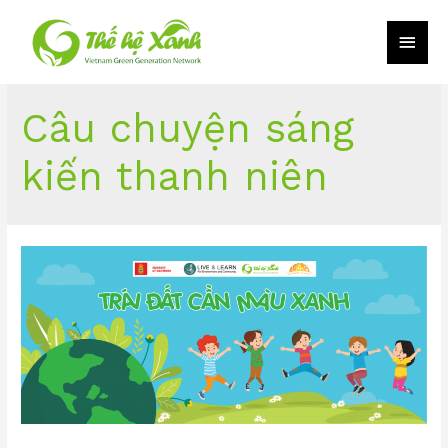
Câu chuyện sáng
kiến thanh niên