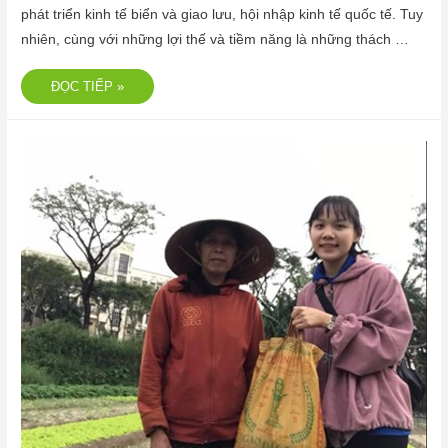
phát triển kinh tế biển và giao lưu, hội nhập kinh tế quốc tế. Tuy
nhiên, cùng với những lợi thế và tiềm năng là những thách …
ĐỌC TIẾP »