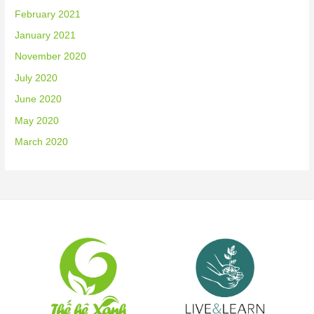
February 2021
January 2021
November 2020
July 2020
June 2020
May 2020
March 2020