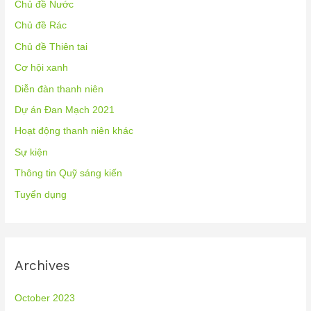
Chủ đề Nước
Chủ đề Rác
Chủ đề Thiên tai
Cơ hội xanh
Diễn đàn thanh niên
Dự án Đan Mạch 2021
Hoạt động thanh niên khác
Sự kiện
Thông tin Quỹ sáng kiến
Tuyển dụng
Archives
October 2023