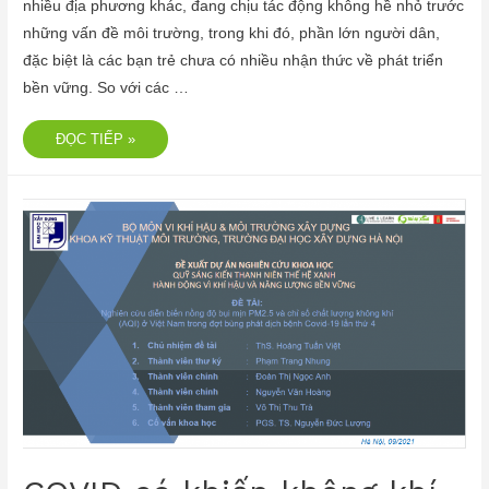
nhiều địa phương khác, đang chịu tác động không hề nhỏ trước
những vấn đề môi trường, trong khi đó, phần lớn người dân,
đặc biệt là các bạn trẻ chưa có nhiều nhận thức về phát triển
bền vững. So với các …
ĐỌC TIẾP »