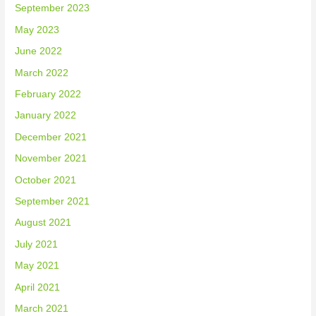
September 2023
May 2023
June 2022
March 2022
February 2022
January 2022
December 2021
November 2021
October 2021
September 2021
August 2021
July 2021
May 2021
April 2021
March 2021